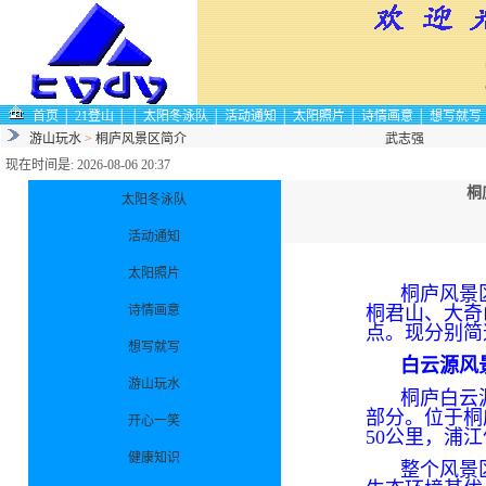
太
首页
│
21登山
│
│
太阳冬泳队
│
活动通知
│
太阳照片
│
诗情画意
│
想写就写
游山玩水
>
桐庐风景区简介 武志强
现在时间是: 2026-08-06 20:37
太阳冬泳队
活动通知
太阳照片
桐庐风景
诗情画意
桐君山、大奇
点。现分别简
想写就写
白云源风
游山玩水
桐庐白云
部分。位于桐
开心一笑
50
公里，浦江
健康知识
整个风景