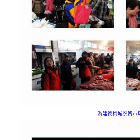
游建德梅城农贸市